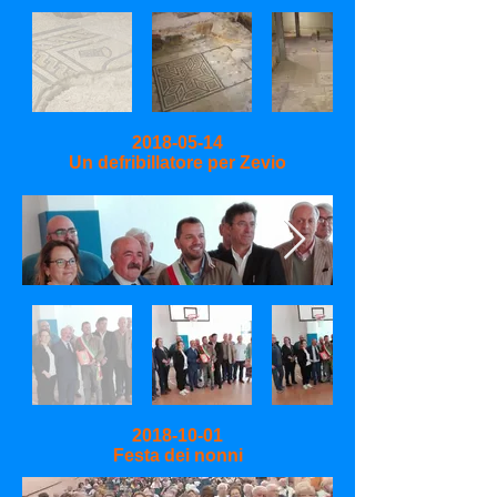
2018-05-14
Un defribillatore per Zevio
2018-10-01
Festa dei nonni