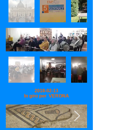
2018-02-13
In giro per VERONA