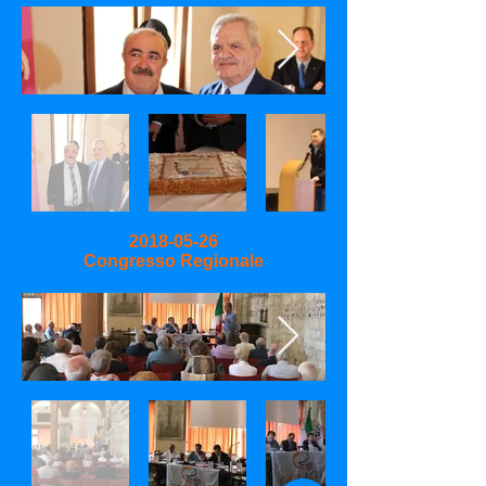
2018-05-26
Congresso Regionale