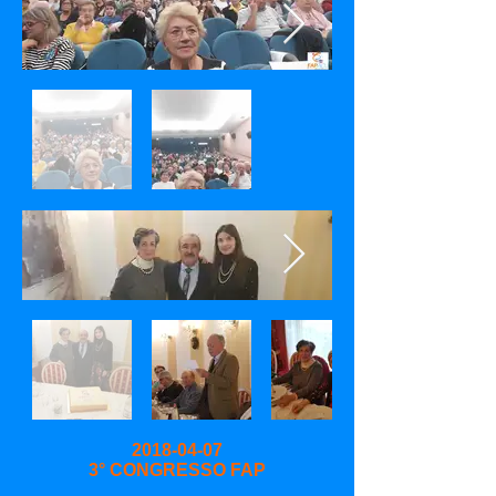
2018-04-07
3° CONGRESSO FAP