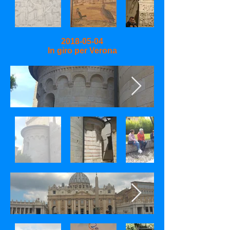
2018-05-04
In giro per Verona