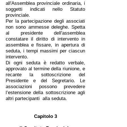
all'Assemblea provinciale ordinaria, i
soggetti indicati nello Statuto
provinciale.
Per la partecipazione degli associati
non sono ammesse deleghe. Spetta
al presidente dell'assemblea
constatare il diritto di intervento in
assemblea e fissare, in apertura di
seduta, i tempi massimi per ciascun
intervento.
Di ogni seduta è redatto verbale,
approvato al termine della riunione, e
recante la sottoscrizione del
Presidente e del Segretario. Le
associazioni possono prevedere
l’estensione della sottoscrizione agli
altri partecipanti alla seduta.
Capitolo 3