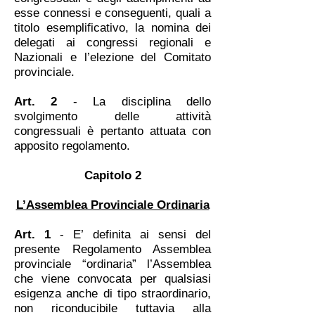
esse connessi e conseguenti, quali a
titolo esemplificativo, la nomina dei
delegati ai congressi regionali e
Nazionali e l’elezione del Comitato
provinciale.
Art. 2
- La disciplina dello
svolgimento delle attività
congressuali è pertanto attuata con
apposito regolamento.
Capitolo 2
L’Assemblea Provinciale Ordinaria
Art. 1
- E’ definita ai sensi del
presente Regolamento Assemblea
provinciale “ordinaria” l’Assemblea
che viene convocata per qualsiasi
esigenza anche di tipo straordinario,
non riconducibile tuttavia alla