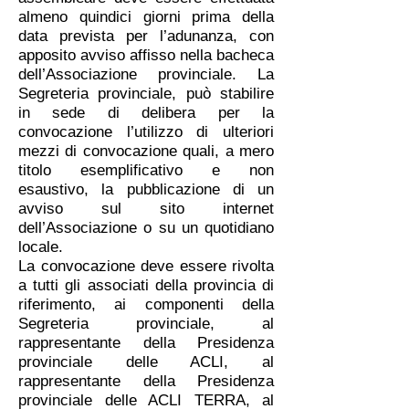
almeno quindici giorni prima della
data prevista per l’adunanza, con
apposito avviso affisso nella bacheca
dell’Associazione provinciale. La
Segreteria provinciale, può stabilire
in sede di delibera per la
convocazione l’utilizzo di ulteriori
mezzi di convocazione quali, a mero
titolo esemplificativo e non
esaustivo, la pubblicazione di un
avviso sul sito internet
dell’Associazione o su un quotidiano
locale.
La convocazione deve essere rivolta
a tutti gli associati della provincia di
riferimento, ai componenti della
Segreteria provinciale, al
rappresentante della Presidenza
provinciale delle ACLI, al
rappresentante della Presidenza
provinciale delle ACLI TERRA, al