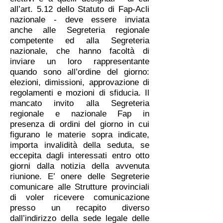
all’art. 5.12 dello Statuto di Fap-Acli
nazionale - deve essere inviata
anche alle Segreteria regionale
competente ed alla Segreteria
nazionale, che hanno facoltà di
inviare un loro rappresentante
quando sono all’ordine del giorno:
elezioni, dimissioni, approvazione di
regolamenti e mozioni di sfiducia. Il
mancato invito alla Segreteria
regionale e nazionale Fap in
presenza di ordini del giorno in cui
figurano le materie sopra indicate,
importa invalidità della seduta, se
eccepita dagli interessati entro otto
giorni dalla notizia della avvenuta
riunione. E’ onere delle Segreterie
comunicare alle Strutture provinciali
di voler ricevere comunicazione
presso un recapito diverso
dall’indirizzo della sede legale delle