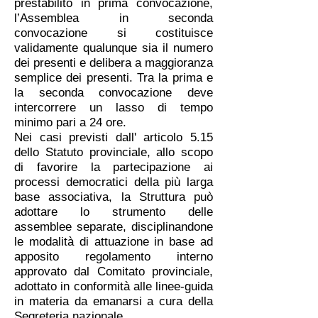
prestabilito in prima convocazione,
l’Assemblea in seconda
convocazione si costituisce
validamente qualunque sia il numero
dei presenti e delibera a maggioranza
semplice dei presenti. Tra la prima e
la seconda convocazione deve
intercorrere un lasso di tempo
minimo pari a 24 ore.
Nei casi previsti dall' articolo 5.15
dello Statuto provinciale, allo scopo
di favorire la partecipazione ai
processi democratici della più larga
base associativa, la Struttura può
adottare lo strumento delle
assemblee separate, disciplinandone
le modalità di attuazione in base ad
apposito regolamento interno
approvato dal Comitato provinciale,
adottato in conformità alle linee-guida
in materia da emanarsi a cura della
Segreteria nazionale.