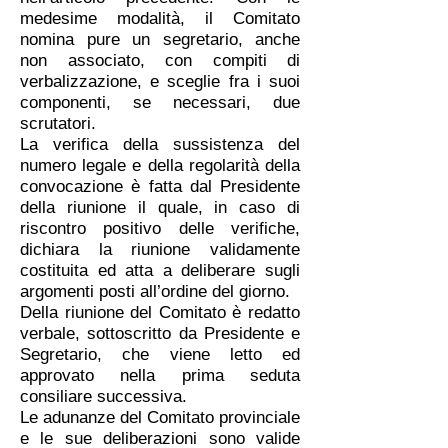
medesime modalità, il Comitato
nomina pure un segretario, anche
non associato, con compiti di
verbalizzazione, e sceglie fra i suoi
componenti, se necessari, due
scrutatori.
La verifica della sussistenza del
numero legale e della regolarità della
convocazione è fatta dal Presidente
della riunione il quale, in caso di
riscontro positivo delle verifiche,
dichiara la riunione validamente
costituita ed atta a deliberare sugli
argomenti posti all’ordine del giorno.
Della riunione del Comitato è redatto
verbale, sottoscritto da Presidente e
Segretario, che viene letto ed
approvato nella prima seduta
consiliare successiva.
Le adunanze del Comitato provinciale
e le sue deliberazioni sono valide