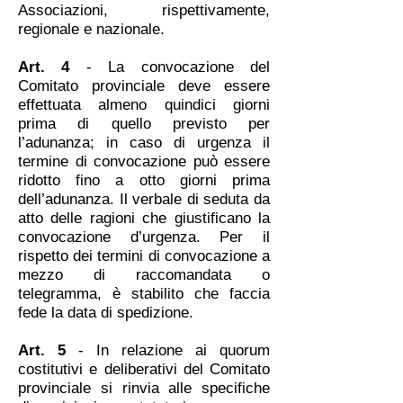
Associazioni, rispettivamente,
regionale e nazionale.
Art. 4
- La convocazione del
Comitato provinciale deve essere
effettuata almeno quindici giorni
prima di quello previsto per
l’adunanza; in caso di urgenza il
termine di convocazione può essere
ridotto fino a otto giorni prima
dell’adunanza. Il verbale di seduta da
atto delle ragioni che giustificano la
convocazione d’urgenza. Per il
rispetto dei termini di convocazione a
mezzo di raccomandata o
telegramma, è stabilito che faccia
fede la data di spedizione.
Art. 5
- In relazione ai quorum
costitutivi e deliberativi del Comitato
provinciale si rinvia alle specifiche