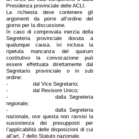
Presidenza provinciale delle ACLI.
La richiesta deve contenere gli
argomenti da porre all’ordine del
giorno per la discussione.
In caso di comprovata inerzia della
Segreteria provinciale dovuta a
qualunque causa, ivi inclusa la
ripetuta mancanza del quorum
costitutivo la convocazione può
essere effettuata direttamente dal
Segretario provinciale o in sub
ordine:
- dal Vice Segretario;
- dal Revisore Unico;
- dalla Segreteria
regionale;
- dalla Segreteria
nazionale, ove questa non ravvisi la
sussistenza dei presupposti per
l’applicabilità delle disposizioni di cui
all’art. 7 dello Statuto nazionale.