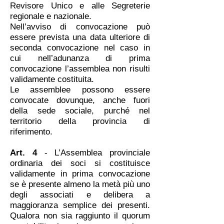
Revisore Unico e alle Segreterie
regionale e nazionale.
Nell’avviso di convocazione può
essere prevista una data ulteriore di
seconda convocazione nel caso in
cui nell’adunanza di prima
convocazione l’assemblea non risulti
validamente costituita.
Le assemblee possono essere
convocate dovunque, anche fuori
della sede sociale, purché nel
territorio della provincia di
riferimento.
Art. 4
- L’Assemblea provinciale
ordinaria dei soci si costituisce
validamente in prima convocazione
se è presente almeno la metà più uno
degli associati e delibera a
maggioranza semplice dei presenti.
Qualora non sia raggiunto il quorum