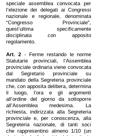
speciale assemblea convocata per
l’elezione dei delegati ai Congressi
nazionale e regionale, denominata
“Congresso Provinciale”,
quest’ultima specificamente
disciplinata con apposito
regolamento.
Art. 2
- Ferme restando le norme
Statutarie provinciali, l’Assemblea
provinciale ordinaria viene convocata
dal Segretario provinciale su
mandato della Segreteria provinciale
che, con apposita delibera, determina
il luogo, l’ora e gli argomenti
all’ordine del giorno da sottoporre
all’Assemblea medesima. La
richiesta, indirizzata alla Segreteria
provinciale e, per conoscenza, alla
Segreteria nazionale, di tanti soci
che rappresentino almeno 1/10 (un