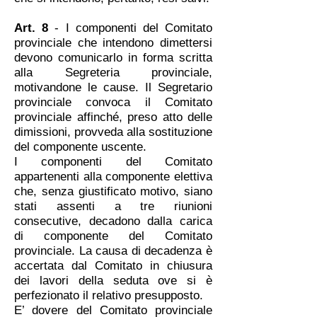
Art. 8
- I componenti del Comitato
provinciale che intendono dimettersi
devono comunicarlo in forma scritta
alla Segreteria provinciale,
motivandone le cause. Il Segretario
provinciale convoca il Comitato
provinciale affinché, preso atto delle
dimissioni, provveda alla sostituzione
del componente uscente.
I componenti del Comitato
appartenenti alla componente elettiva
che, senza giustificato motivo, siano
stati assenti a tre riunioni
consecutive, decadono dalla carica
di componente del Comitato
provinciale. La causa di decadenza è
accertata dal Comitato in chiusura
dei lavori della seduta ove si è
perfezionato il relativo presupposto.
E’ dovere del Comitato provinciale