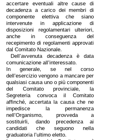
accertare eventuali altre cause di
decadenza a carico dei membri di
componente elettiva che siano
intervenute in applicazione di
disposizioni regolamentari ulteriori,
anche in conseguenza del
recepimento di regolamenti approvati
dal Comitato Nazionale.
Dell’avvenuta decadenza è data
comunicazione all’interessato.
In generale, se nel corso
dell’esercizio vengono a mancare per
qualsiasi causa uno o più componenti
del Comitato provinciale, la
Segreteria convoca il Comitato
affinché, accertata la causa che ne
impedisce la permanenza
nell’Organismo, provveda a
sostituirli, dando precedenza ai
candidati che seguono nella
graduatoria l’ultimo eletto.