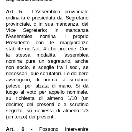
Art. 5
- L'Assemblea provinciale
ordinaria è presieduta dal Segretario
provinciale, o in sua mancanza, dal
Vice Segretario; in mancanza
l'Assemblea nomina il proprio
Presidente con le maggioranze
stabilite nell’art. 4 che precede. Con
la stessa modalità, l'assemblea
nomina pure un segretario, anche
non socio, e sceglie fra i soci, se
necessari, due scrutatori. Le delibere
avvengono, di norma, a scrutinio
palese, per alzata di mano. Si dà
luogo al voto per appello nominale,
su richiesta di almeno 1/10 (un
decimo) dei presenti o a scrutinio
segreto, su richiesta di almeno 1/3
(un terzo) dei presenti.
Art. 6
- Possono intervenire