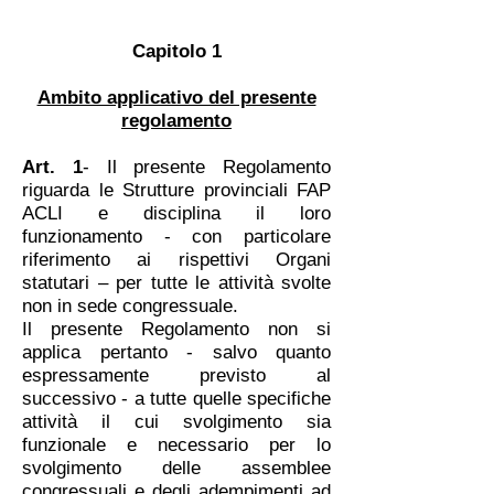
Capitolo 1
Ambito applicativo del presente
regolamento
Art. 1
- Il presente Regolamento
riguarda le Strutture provinciali FAP
ACLI e disciplina il loro
funzionamento - con particolare
riferimento ai rispettivi Organi
statutari – per tutte le attività svolte
non in sede congressuale.
Il presente Regolamento non si
applica pertanto - salvo quanto
espressamente previsto al
successivo - a tutte quelle specifiche
attività il cui svolgimento sia
funzionale e necessario per lo
svolgimento delle assemblee
congressuali e degli adempimenti ad