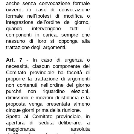
anche senza convocazione formale
ovvero, in caso di convocazione
formale nell’ipotesi di modifica o
integrazione dell’ordine del giorno,
quando intervengono tutti i
componenti in carica, sempre che
nessuno di loro si opponga alla
trattazione degli argomenti.
Art. 7
- In caso di urgenza o
necessità, ciascun componente del
Comitato provinciale ha facoltà di
proporre la trattazione di argomenti
non contenuti nell’ordine del giorno
purché non riguardino elezioni,
dimissioni e mozioni di sfiducia e la
proposta venga presentata almeno
cinque giorni prima della riunione.
Spetta al Comitato provinciale, in
apertura di seduta deliberare, a
maggioranza assoluta