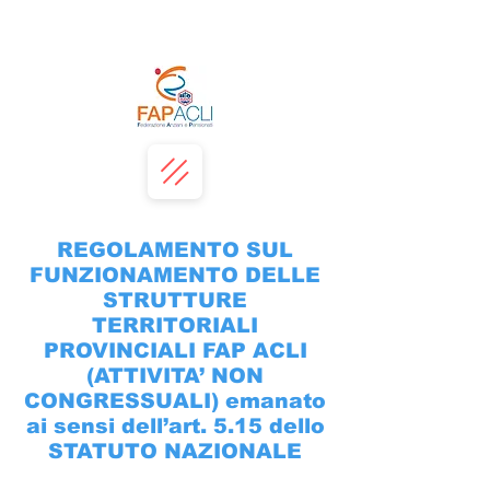
REGOLAMENTO SUL
FUNZIONAMENTO DELLE
STRUTTURE
TERRITORIALI
PROVINCIALI FAP ACLI
(ATTIVITA’ NON
CONGRESSUALI) emanato
ai sensi dell’art. 5.15 dello
STATUTO NAZIONALE