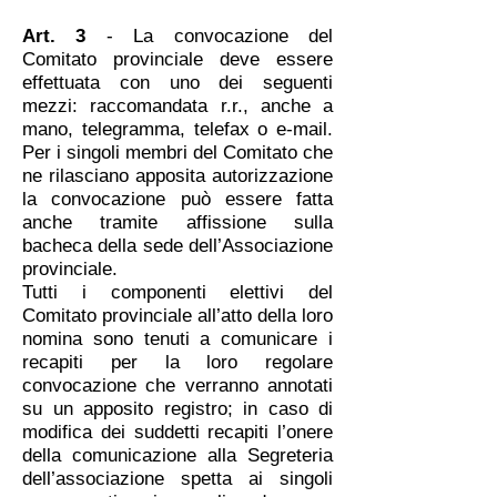
Art. 3
- La convocazione del
Comitato provinciale deve essere
effettuata con uno dei seguenti
mezzi: raccomandata r.r., anche a
mano, telegramma, telefax o e-mail.
Per i singoli membri del Comitato che
ne rilasciano apposita autorizzazione
la convocazione può essere fatta
anche tramite affissione sulla
bacheca della sede dell’Associazione
provinciale.
Tutti i componenti elettivi del
Comitato provinciale all’atto della loro
nomina sono tenuti a comunicare i
recapiti per la loro regolare
convocazione che verranno annotati
su un apposito registro; in caso di
modifica dei suddetti recapiti l’onere
della comunicazione alla Segreteria
dell’associazione spetta ai singoli