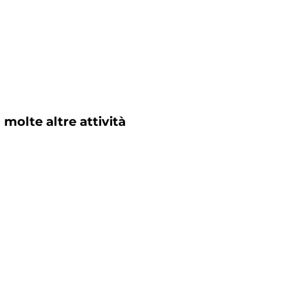
 molte altre attività