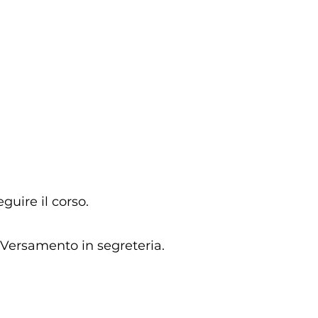
eguire il corso.
 Versamento in segreteria.