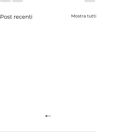
Mostra tutti
Post recenti