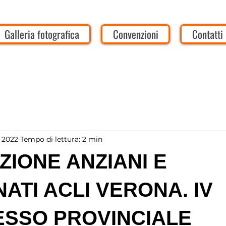
Galleria fotografica
Convenzioni
Contatti
 2022
Tempo di lettura: 2 min
IONE ANZIANI E
ATI ACLI VERONA. IV
SSO PROVINCIALE