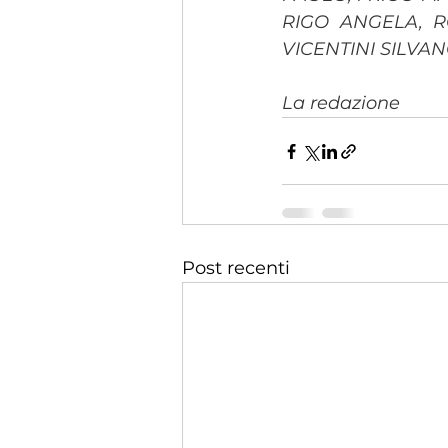
RIGO ANGELA, R
VICENTINI SILVA
La redazione
Post recenti