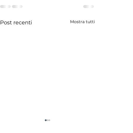
Mostra tutti
Post recenti